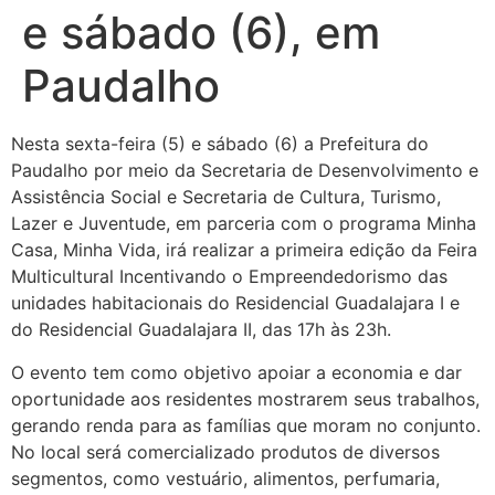
e sábado (6), em
Paudalho
Nesta sexta-feira (5) e sábado (6) a Prefeitura do
Paudalho por meio da Secretaria de Desenvolvimento e
Assistência Social e Secretaria de Cultura, Turismo,
Lazer e Juventude, em parceria com o programa Minha
Casa, Minha Vida, irá realizar a primeira edição da Feira
Multicultural Incentivando o Empreendedorismo das
unidades habitacionais do Residencial Guadalajara I e
do Residencial Guadalajara II, das 17h às 23h.
O evento tem como objetivo apoiar a economia e dar
oportunidade aos residentes mostrarem seus trabalhos,
gerando renda para as famílias que moram no conjunto.
No local será comercializado produtos de diversos
segmentos, como vestuário, alimentos, perfumaria,