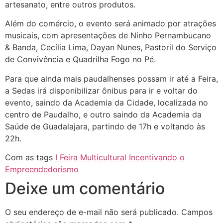
artesanato, entre outros produtos.
Além do comércio, o evento será animado por atrações
musicais, com apresentações de Ninho Pernambucano
& Banda, Cecília Lima, Dayan Nunes, Pastoril do Serviço
de Convivência e Quadrilha Fogo no Pé.
Para que ainda mais paudalhenses possam ir até a Feira,
a Sedas irá disponibilizar ônibus para ir e voltar do
evento, saindo da Academia da Cidade, localizada no
centro de Paudalho, e outro saindo da Academia da
Saúde de Guadalajara, partindo de 17h e voltando às
22h.
Com as tags
I Feira Multicultural Incentivando o
Empreendedorismo
Deixe um comentário
O seu endereço de e-mail não será publicado.
Campos