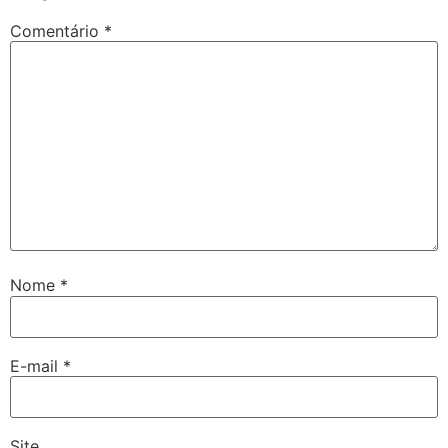
Comentário
*
Nome
*
E-mail
*
Site