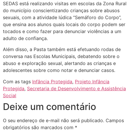
SEDAS está realizando visitas em escolas da Zona Rural
do município conscientizando crianças sobre abusos
sexuais, com a atividade lúdica “Semáforo do Corpo”,
que ensina aos alunos quais locais do corpo podem ser
tocados e como fazer para denunciar violências a um
adulto de confiança.
Além disso, a Pasta também está efetuando rodas de
conversa nas Escolas Municipais, debatendo sobre o
abuso e exploração sexual, alertando as crianças e
adolescentes sobre como notar e denunciar casos.
Com as tags
Infância Protegida
,
Projeto Infância
Protegida
,
Secretaria de Desenvolvimento e Assistência
Social
Deixe um comentário
O seu endereço de e-mail não será publicado.
Campos
obrigatórios são marcados com
*