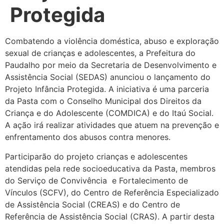
Protegida
Combatendo a violência doméstica, abuso e exploração
sexual de crianças e adolescentes, a Prefeitura do
Paudalho por meio da Secretaria de Desenvolvimento e
Assistência Social (SEDAS) anunciou o lançamento do
Projeto Infância Protegida. A iniciativa é uma parceria
da Pasta com o Conselho Municipal dos Direitos da
Criança e do Adolescente (COMDICA) e do Itaú Social.
A ação irá realizar atividades que atuem na prevenção e
enfrentamento dos abusos contra menores.
Participarão do projeto crianças e adolescentes
atendidas pela rede socioeducativa da Pasta, membros
do Serviço de Convivência e Fortalecimento de
Vínculos (SCFV), do Centro de Referência Especializado
de Assistência Social (CREAS) e do Centro de
Referência de Assistência Social (CRAS). A partir desta