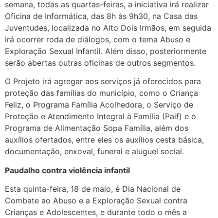
semana, todas as quartas-feiras, a iniciativa irá realizar
Oficina de Informática, das 8h às 9h30, na Casa das
Juventudes, localizada no Alto Dois Irmãos, em seguida
irá ocorrer roda de diálogos, com o tema Abuso e
Exploração Sexual Infantil. Além disso, posteriormente
serão abertas outras oficinas de outros segmentos.
O Projeto irá agregar aos serviços já oferecidos para
proteção das famílias do município, como o Criança
Feliz, o Programa Família Acolhedora, o Serviço de
Proteção e Atendimento Integral à Família (Paif) e o
Programa de Alimentação Sopa Família, além dos
auxílios ofertados, entre eles os auxílios cesta básica,
documentação, enxoval, funeral e aluguel social.
Paudalho contra violência infantil
Esta quinta-feira, 18 de maio, é Dia Nacional de
Combate ao Abuso e a Exploração Sexual contra
Crianças e Adolescentes, e durante todo o mês a