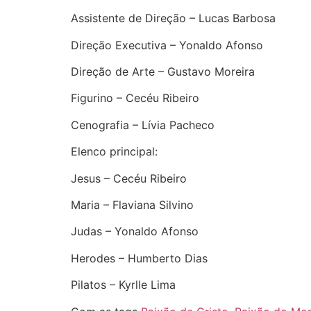
Assistente de Direção – Lucas Barbosa
Direção Executiva – Yonaldo Afonso
Direção de Arte – Gustavo Moreira
Figurino – Cecéu Ribeiro
Cenografia – Lívia Pacheco
Elenco principal:
Jesus – Cecéu Ribeiro
Maria – Flaviana Silvino
Judas – Yonaldo Afonso
Herodes – Humberto Dias
Pilatos – Kyrlle Lima