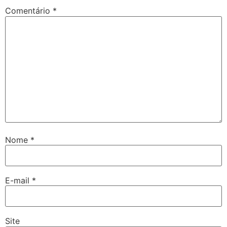
Comentário
*
Nome
*
E-mail
*
Site