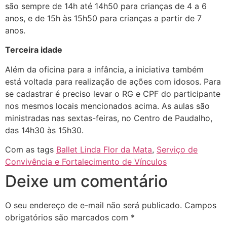
são sempre de 14h até 14h50 para crianças de 4 a 6
anos, e de 15h às 15h50 para crianças a partir de 7
anos.
Terceira idade
Além da oficina para a infância, a iniciativa também
está voltada para realização de ações com idosos. Para
se cadastrar é preciso levar o RG e CPF do participante
nos mesmos locais mencionados acima. As aulas são
ministradas nas sextas-feiras, no Centro de Paudalho,
das 14h30 às 15h30.
Com as tags
Ballet Linda Flor da Mata
,
Serviço de
Convivência e Fortalecimento de Vínculos
Deixe um comentário
O seu endereço de e-mail não será publicado.
Campos
obrigatórios são marcados com
*