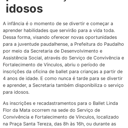
idosos
A infância é o momento de se divertir e começar a
aprender habilidades que servirão para a vida toda.
Dessa forma, visando oferecer novas oportunidades
para a juventude paudalhense, a Prefeitura do Paudalho
por meio da Secretaria de Desenvolvimento e
Assistência Social, através do Serviço de Convivência e
Fortalecimento de Vínculos, abriu o período de
inscrições da oficina de ballet para crianças a partir de
4 anos de idade. E como nunca é tarde para se divertir
e aprender, a Secretaria também disponibiliza o serviço
para idosos.
As inscrições e recadastramentos para o Ballet Linda
Flor da Mata ocorrem na sede do Serviço de
Convivência e Fortalecimento de Vínculos, localizado
na Praça Santa Tereza, das 8h às 16h, ou durante as