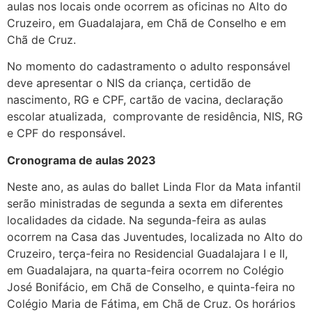
aulas nos locais onde ocorrem as oficinas no Alto do
Cruzeiro, em Guadalajara, em Chã de Conselho e em
Chã de Cruz.
No momento do cadastramento o adulto responsável
deve apresentar o NIS da criança, certidão de
nascimento, RG e CPF, cartão de vacina, declaração
escolar atualizada, comprovante de residência, NIS, RG
e CPF do responsável.
Cronograma de aulas 2023
Neste ano, as aulas do ballet Linda Flor da Mata infantil
serão ministradas de segunda a sexta em diferentes
localidades da cidade. Na segunda-feira as aulas
ocorrem na Casa das Juventudes, localizada no Alto do
Cruzeiro, terça-feira no Residencial Guadalajara I e II,
em Guadalajara, na quarta-feira ocorrem no Colégio
José Bonifácio, em Chã de Conselho, e quinta-feira no
Colégio Maria de Fátima, em Chã de Cruz. Os horários