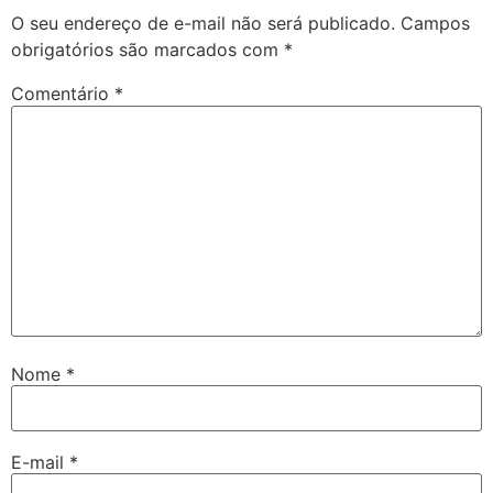
O seu endereço de e-mail não será publicado.
Campos
obrigatórios são marcados com
*
Comentário
*
Nome
*
E-mail
*