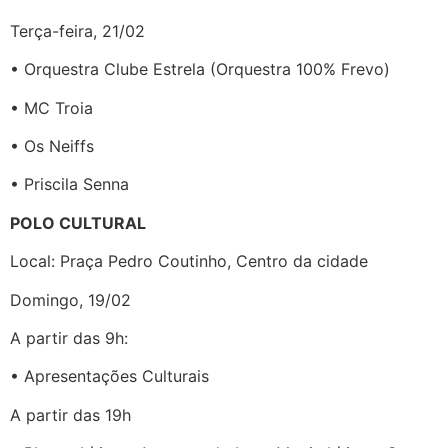
Terça-feira, 21/02
• Orquestra Clube Estrela (Orquestra 100% Frevo)
• MC Troia
• Os Neiffs
• Priscila Senna
POLO CULTURAL
Local: Praça Pedro Coutinho, Centro da cidade
Domingo, 19/02
A partir das 9h:
• Apresentações Culturais
A partir das 19h