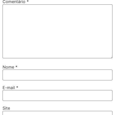
Comentário
*
Nome
*
E-mail
*
Site