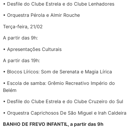
• Desfile do Clube Estrela e do Clube Lenhadores
• Orquestra Pérola e Almir Rouche
Terça-feira, 21/02
A partir das 9h:
• Apresentações Culturais
A partir das 19h:
• Blocos Líricos: Som de Serenata e Magia Lírica
• Escola de samba: Grêmio Recreativo Império do
Belém
• Desfile do Clube Estrela e do Clube Cruzeiro do Sul
• Orquestra Caprichosos De São Miguel e Irah Caldeira
BANHO DE FREVO INFANTIL, a partir das 9h