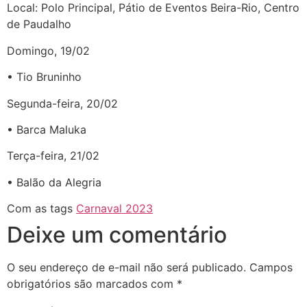
Local: Polo Principal, Pátio de Eventos Beira-Rio, Centro
de Paudalho
Domingo, 19/02
• Tio Bruninho
Segunda-feira, 20/02
• Barca Maluka
Terça-feira, 21/02
• Balão da Alegria
Com as tags
Carnaval 2023
Deixe um comentário
O seu endereço de e-mail não será publicado.
Campos
obrigatórios são marcados com
*