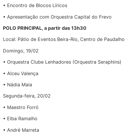
• Encontro de Blocos Líricos
• Apresentação com Orquestra Capital do Frevo
POLO PRINCIPAL, a partir das 13h30
Local: Pátio de Eventos Beira-Rio, Centro de Paudalho
Domingo, 19/02
• Orquestra Clube Lenhadores (Orquestra Seraphins)
• Alceu Valença
• Nádia Maia
Segunda-feira, 20/02
• Maestro Forró
• Elba Ramalho
• André Marreta