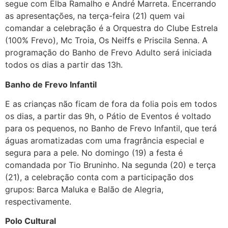
segue com Elba Ramalho e André Marreta. Encerrando
as apresentações, na terça-feira (21) quem vai
comandar a celebração é a Orquestra do Clube Estrela
(100% Frevo), Mc Troia, Os Neiffs e Priscila Senna. A
programação do Banho de Frevo Adulto será iniciada
todos os dias a partir das 13h.
Banho de Frevo Infantil
E as crianças não ficam de fora da folia pois em todos
os dias, a partir das 9h, o Pátio de Eventos é voltado
para os pequenos, no Banho de Frevo Infantil, que terá
águas aromatizadas com uma fragrância especial e
segura para a pele. No domingo (19) a festa é
comandada por Tio Bruninho. Na segunda (20) e terça
(21), a celebração conta com a participação dos
grupos: Barca Maluka e Balão de Alegria,
respectivamente.
Polo Cultural