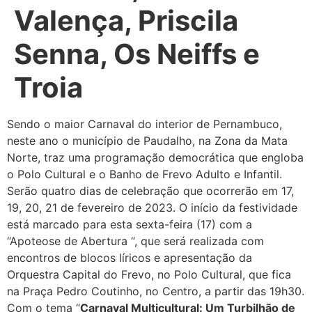
Valença, Priscila
Senna, Os Neiffs e
Troia
Sendo o maior Carnaval do interior de Pernambuco,
neste ano o município de Paudalho, na Zona da Mata
Norte, traz uma programação democrática que engloba
o Polo Cultural e o Banho de Frevo Adulto e Infantil.
Serão quatro dias de celebração que ocorrerão em 17,
19, 20, 21 de fevereiro de 2023. O início da festividade
está marcado para esta sexta-feira (17) com a
“Apoteose de Abertura “, que será realizada com
encontros de blocos líricos e apresentação da
Orquestra Capital do Frevo, no Polo Cultural, que fica
na Praça Pedro Coutinho, no Centro, a partir das 19h30.
Com o tema “
Carnaval Multicultural: Um Turbilhão de