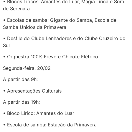
• Blocos Líricos: Amantes do Luar, Magia Lírica e Som
de Serenata
• Escolas de samba: Gigante do Samba, Escola de
Samba Unidos da Primavera
• Desfile do Clube Lenhadores e do Clube Cruzeiro do
Sul
• Orquestra 100% Frevo e Chicote Elétrico
Segunda-feira, 20/02
A partir das 9h:
• Apresentações Culturais
A partir das 19h:
• Bloco Lírico: Amantes do Luar
• Escola de samba: Estação da Primavera