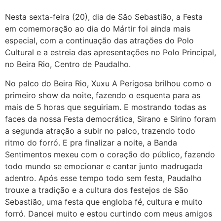
Nesta sexta-feira (20), dia de São Sebastião, a Festa
em comemoração ao dia do Mártir foi ainda mais
especial, com a continuação das atrações do Polo
Cultural e a estreia das apresentações no Polo Principal,
no Beira Rio, Centro de Paudalho.
No palco do Beira Rio, Xuxu A Perigosa brilhou como o
primeiro show da noite, fazendo o esquenta para as
mais de 5 horas que seguiriam. E mostrando todas as
faces da nossa Festa democrática, Sirano e Sirino foram
a segunda atração a subir no palco, trazendo todo
ritmo do forró. E pra finalizar a noite, a Banda
Sentimentos mexeu com o coração do público, fazendo
todo mundo se emocionar e cantar junto madrugada
adentro. Após esse tempo todo sem festa, Paudalho
trouxe a tradição e a cultura dos festejos de São
Sebastião, uma festa que engloba fé, cultura e muito
forró. Dancei muito e estou curtindo com meus amigos