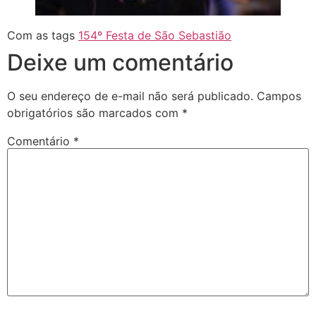
Com as tags
154º Festa de São Sebastião
Deixe um comentário
O seu endereço de e-mail não será publicado.
Campos
obrigatórios são marcados com
*
Comentário
*