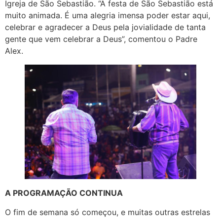
Igreja de São Sebastião. “A festa de São Sebastião está
muito animada. É uma alegria imensa poder estar aqui,
celebrar e agradecer a Deus pela jovialidade de tanta
gente que vem celebrar a Deus”, comentou o Padre
Alex.
A PROGRAMAÇÃO CONTINUA
O fim de semana só começou, e muitas outras estrelas