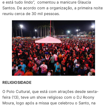
e está tudo lindo”, comentou a manicure Glaucia
Santos. De acordo com a organização, a primeira noite
reuniu cerca de 30 mil pessoas.
RELIGIOSIDADE
O Polo Cultural, que está com atrações desde sexta-
feira (13), teve um show religioso com o DJ Roony
Moura, logo após a missa que celebrou o Santo, na