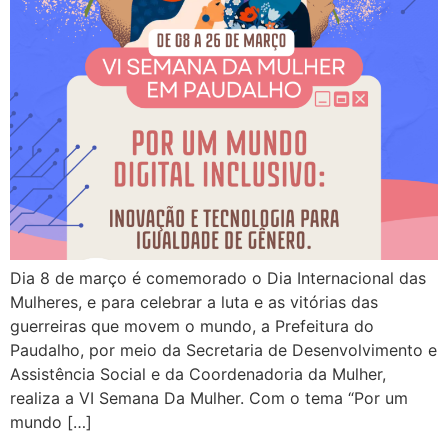
Dia 8 de março é comemorado o Dia Internacional das
Mulheres, e para celebrar a luta e as vitórias das
guerreiras que movem o mundo, a Prefeitura do
Paudalho, por meio da Secretaria de Desenvolvimento e
Assistência Social e da Coordenadoria da Mulher,
realiza a VI Semana Da Mulher. Com o tema “Por um
mundo […]