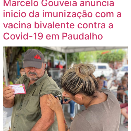
Marcelo Gouveia anuncia
inicio da imunização com a
vacina bivalente contra a
Covid-19 em Paudalho