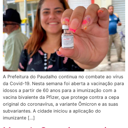
A Prefeitura do Paudalho continua no combate ao vírus
da Covid-19. Nesta semana foi aberta a vacinação para
idosos a partir de 60 anos para a imunização com a
vacina bivalente da Pfizer, que protege contra a cepa
original do coronavírus, a variante Ômicron e as suas
subvariantes. A cidade iniciou a aplicação do
imunizante […]