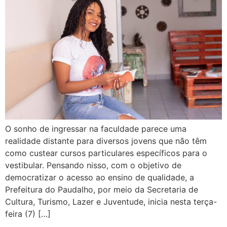
O sonho de ingressar na faculdade parece uma
realidade distante para diversos jovens que não têm
como custear cursos particulares específicos para o
vestibular. Pensando nisso, com o objetivo de
democratizar o acesso ao ensino de qualidade, a
Prefeitura do Paudalho, por meio da Secretaria de
Cultura, Turismo, Lazer e Juventude, inicia nesta terça-
feira (7) […]