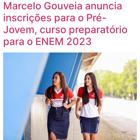
Marcelo Gouveia anuncia
inscrições para o Pré-
Jovem, curso preparatório
para o ENEM 2023