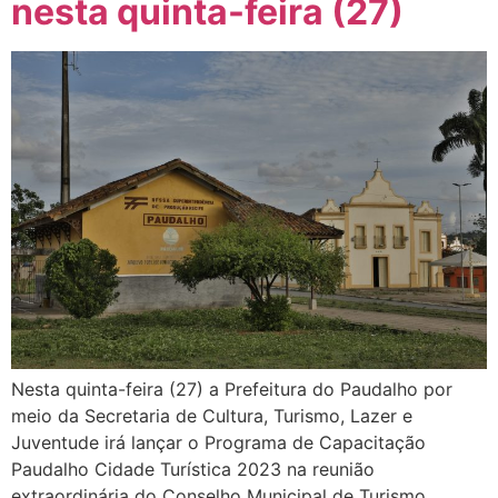
nesta quinta-feira (27)
Nesta quinta-feira (27) a Prefeitura do Paudalho por
meio da Secretaria de Cultura, Turismo, Lazer e
Juventude irá lançar o Programa de Capacitação
Paudalho Cidade Turística 2023 na reunião
extraordinária do Conselho Municipal de Turismo