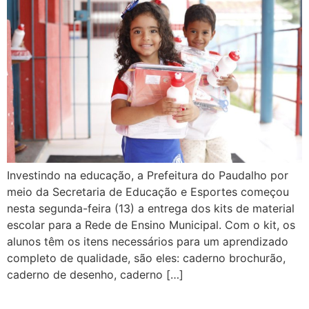
Investindo na educação, a Prefeitura do Paudalho por
meio da Secretaria de Educação e Esportes começou
nesta segunda-feira (13) a entrega dos kits de material
escolar para a Rede de Ensino Municipal. Com o kit, os
alunos têm os itens necessários para um aprendizado
completo de qualidade, são eles: caderno brochurão,
caderno de desenho, caderno […]