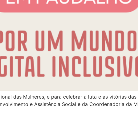
nal das Mulheres, e para celebrar a luta e as vitórias da
nvolvimento e Assistência Social e da Coordenadoria da M