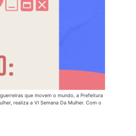
s guerreiras que movem o mundo, a Prefeitura
ulher, realiza a VI Semana Da Mulher. Com o