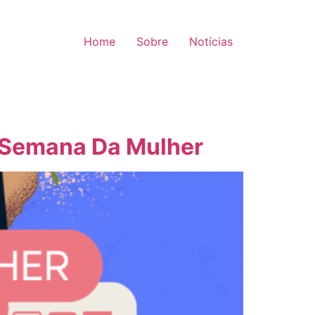
Home
Sobre
Notícias
I Semana Da Mulher