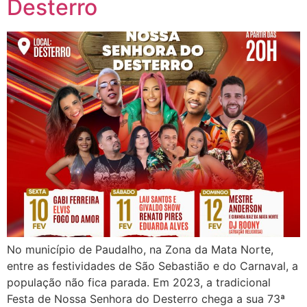
Desterro
No município de Paudalho, na Zona da Mata Norte,
entre as festividades de São Sebastião e do Carnaval, a
população não fica parada. Em 2023, a tradicional
Festa de Nossa Senhora do Desterro chega a sua 73ª